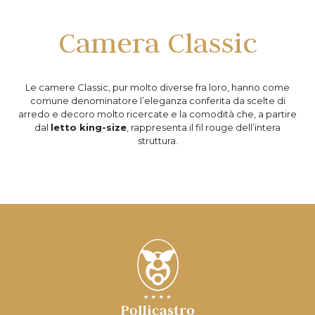
Camera Classic
Le camere Classic, pur molto diverse fra loro, hanno come
comune denominatore l’eleganza conferita da scelte di
arredo e decoro molto ricercate e la comodità che, a partire
dal
letto king-size
, rappresenta il fil rouge dell’intera
struttura.