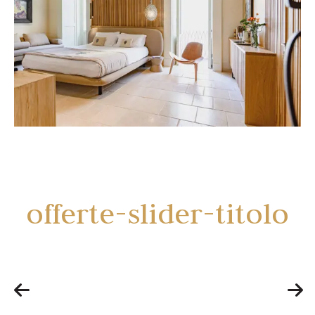
offerte-slider-titolo