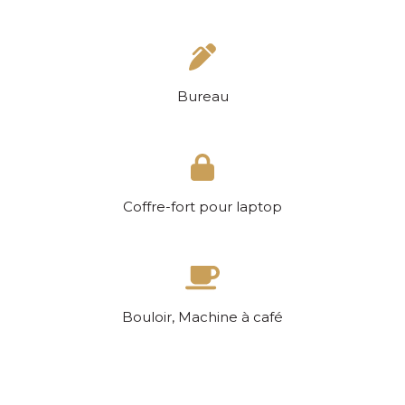
Bureau
Coffre-fort pour laptop
Bouloir, Machine à café